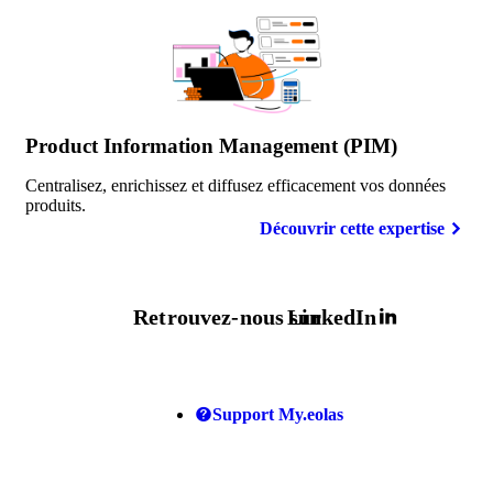
Product Information Management (PIM)
Centralisez, enrichissez et diffusez efficacement vos données
produits.
Découvrir cette expertise
Retrouvez-nous sur
LinkedIn
Support My.eolas