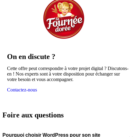
On en
discute ?
Cette offre peut correspondre à votre projet digital ? Discutons-
en ! Nos experts sont à votre disposition pour échanger sur
votre besoin et vous accompagner.
Contactez-nous
Foire aux questions
Pourquoi choisir WordPress pour son site