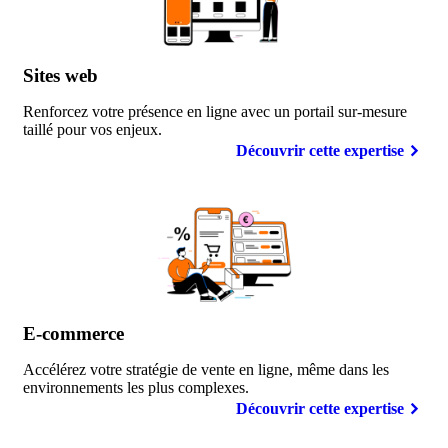
Sites
web
Renforcez votre présence en ligne avec un portail sur-mesure
taillé pour vos enjeux.
Découvrir cette expertise
E-commerce
Accélérez votre stratégie de vente en ligne, même dans les
environnements les plus complexes.
Découvrir cette expertise