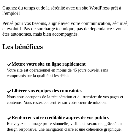
Gagnez du temps et de la sérénité avec un site WordPress prêt à
l’emploi !
Pensé pour vos besoins, aligné avec votre communication, sécurisé,
et évolutif. Pas de surcharge technique, pas de dépendance : vous
êtes autonomes, mais bien accompagnés.
Les
bénéfices
Mettre votre site en ligne rapidement
Votre site est opérationnel en moins de 45 jours ouvrés, sans
compromis sur la qualité ni les délais.
Libérer vos équipes des contraintes
Nous nous occupons de la récupération et du transfert de vos pages et
contenus. Vous restez concentrés sur votre cœur de mission.
Renforcer votre crédibilité auprès de vos publics
Renvoyez une image professionnelle, visible et rassurante grâce à un
design responsive, une navigation claire et une cohérence graphique.