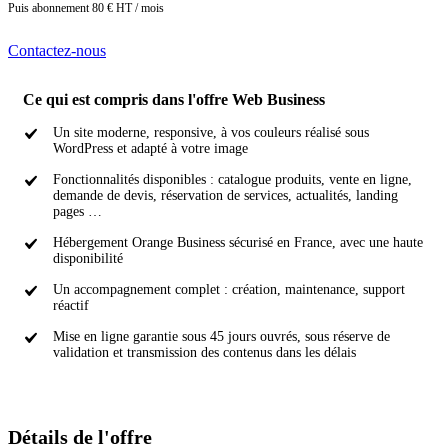
Puis abonnement 80 € HT / mois
Contactez-nous
Ce qui est compris dans l'offre Web Business
Un site moderne, responsive, à vos couleurs réalisé sous
WordPress et adapté à votre image
Fonctionnalités disponibles : catalogue produits, vente en ligne,
demande de devis, réservation de services, actualités, landing
pages …
Hébergement Orange Business sécurisé en France, avec une haute
disponibilité
Un accompagnement complet : création, maintenance, support
réactif
Mise en ligne garantie sous 45 jours ouvrés, sous réserve de
validation et transmission des contenus dans les délais
Détails de l'offre