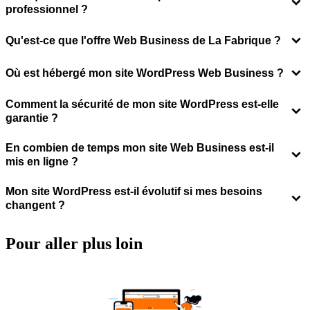
professionnel ?
Qu'est-ce que l'offre Web Business de La Fabrique ?
Où est hébergé mon site WordPress Web Business ?
Comment la sécurité de mon site WordPress est-elle
garantie ?
En combien de temps mon site Web Business est-il
mis en ligne ?
Mon site WordPress est-il évolutif si mes besoins
changent ?
Pour aller
plus loin