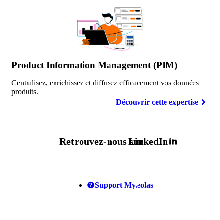
Product Information Management (PIM)
Centralisez, enrichissez et diffusez efficacement vos données
produits.
Découvrir cette expertise
Retrouvez-nous sur
LinkedIn
Support My.eolas