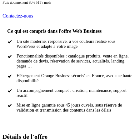
Puis abonnement 80 € HT / mois
Contactez-nous
Ce qui est compris dans l'offre Web Business
Un site moderne, responsive, à vos couleurs réalisé sous
WordPress et adapté à votre image
Fonctionnalités disponibles : catalogue produits, vente en ligne,
demande de devis, réservation de services, actualités, landing
pages …
Hébergement Orange Business sécurisé en France, avec une haute
disponibilité
Un accompagnement complet : création, maintenance, support
réactif
Mise en ligne garantie sous 45 jours ouvrés, sous réserve de
validation et transmission des contenus dans les délais
Détails de l'offre