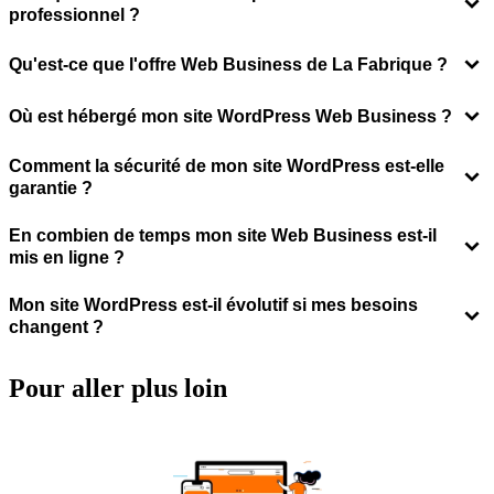
professionnel ?
Qu'est-ce que l'offre Web Business de La Fabrique ?
Où est hébergé mon site WordPress Web Business ?
Comment la sécurité de mon site WordPress est-elle
garantie ?
En combien de temps mon site Web Business est-il
mis en ligne ?
Mon site WordPress est-il évolutif si mes besoins
changent ?
Pour aller
plus loin