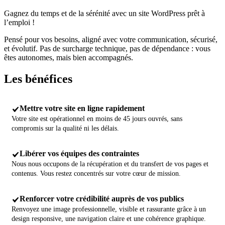
Gagnez du temps et de la sérénité avec un site WordPress prêt à
l’emploi !
Pensé pour vos besoins, aligné avec votre communication, sécurisé,
et évolutif. Pas de surcharge technique, pas de dépendance : vous
êtes autonomes, mais bien accompagnés.
Les
bénéfices
Mettre votre site en ligne rapidement
Votre site est opérationnel en moins de 45 jours ouvrés, sans
compromis sur la qualité ni les délais.
Libérer vos équipes des contraintes
Nous nous occupons de la récupération et du transfert de vos pages et
contenus. Vous restez concentrés sur votre cœur de mission.
Renforcer votre crédibilité auprès de vos publics
Renvoyez une image professionnelle, visible et rassurante grâce à un
design responsive, une navigation claire et une cohérence graphique.