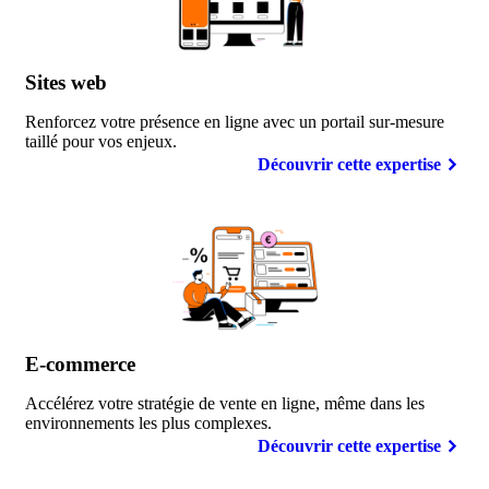
Sites
web
Renforcez votre présence en ligne avec un portail sur-mesure
taillé pour vos enjeux.
Découvrir cette expertise
E-commerce
Accélérez votre stratégie de vente en ligne, même dans les
environnements les plus complexes.
Découvrir cette expertise