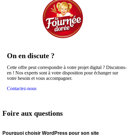
On en
discute ?
Cette offre peut correspondre à votre projet digital ? Discutons-
en ! Nos experts sont à votre disposition pour échanger sur
votre besoin et vous accompagner.
Contactez-nous
Foire aux questions
Pourquoi choisir WordPress pour son site